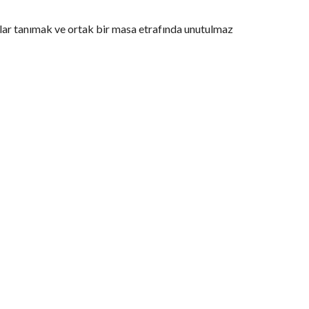
anlar tanımak ve ortak bir masa etrafında unutulmaz