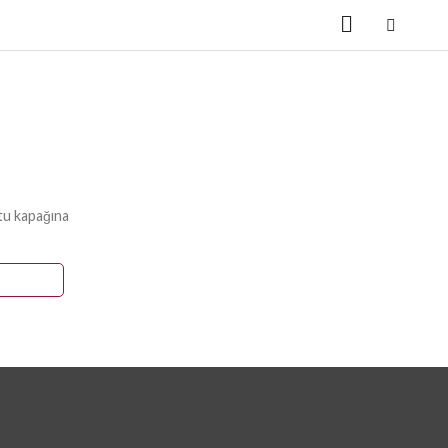
tu kapağına